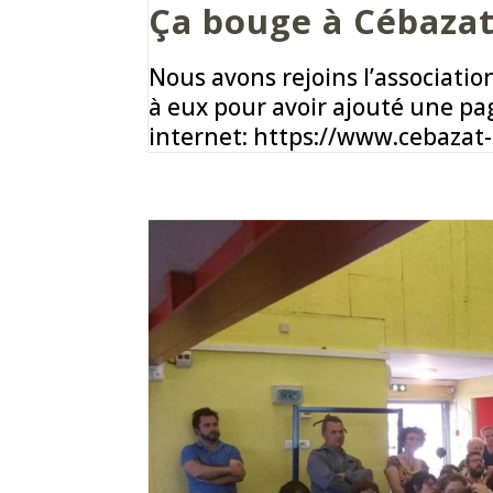
Ça bouge à Cébaza
Nous avons rejoins l’associati
à eux pour avoir ajouté une pa
internet: https://www.cebazat