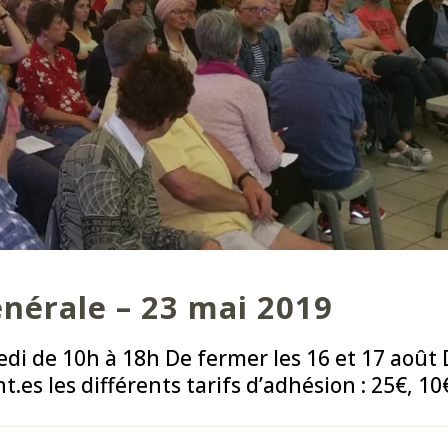
nérale – 23 mai 2019
edi de 10h à 18h De fermer les 16 et 17 août
.es les différents tarifs d’adhésion : 25€, 10