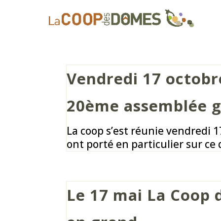
Vendredi 17 octobre
20ème assemblée g
La coop s’est réunie vendredi 
ont porté en particulier sur ce 
Le 17 mai La Coop 