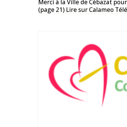
Merci à la Ville de Cébazat pour
(page 21) Lire sur Calameo Télé