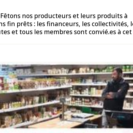
tons nos producteurs et leurs produits à
 fin prêts : les financeurs, les collectivités, 
tes et tous les membres sont convié.es à cet