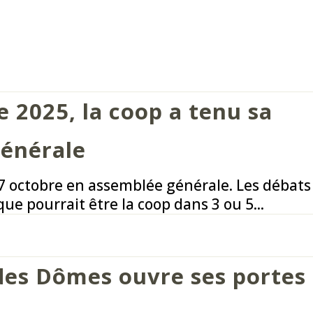
 2025, la coop a tenu sa
énérale
17 octobre en assemblée générale. Les débats
que pourrait être la coop dans 3 ou 5...
des Dômes ouvre ses portes