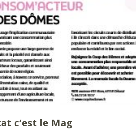
at c’est le Mag