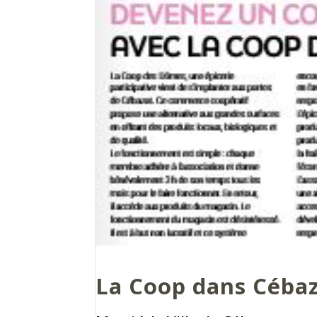
La Coop dans Cébaz