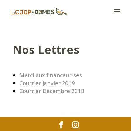
Nos Lettres
Merci aux financeur-ses
Courrier janvier 2019
Courrier Décembre 2018