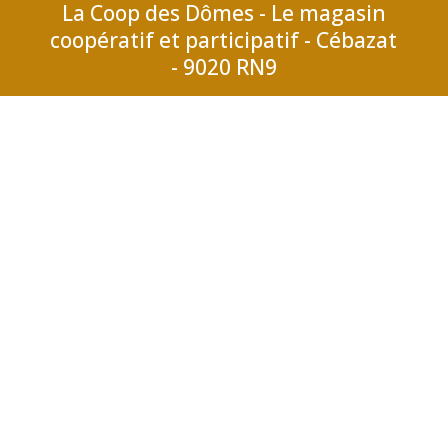
La Coop des Dômes - Le magasin
coopératif et participatif - Cébazat
- 9020 RN9