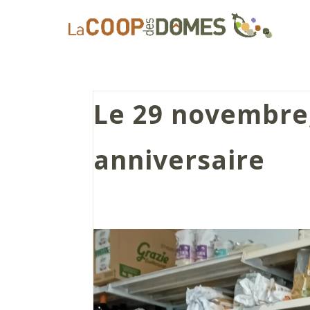
Le 29 novembre,
anniversaire