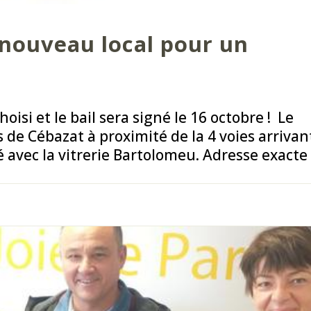
nouveau local pour un
choisi et le bail sera signé le 16 octobre ! Le
 de Cébazat à proximité de la 4 voies arrivan
 avec la vitrerie Bartolomeu. Adresse exacte 