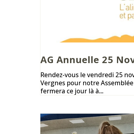
AG Annuelle 25 No
Rendez-vous le vendredi 25 no
Vergnes pour notre Assemblée 
fermera ce jour là à...