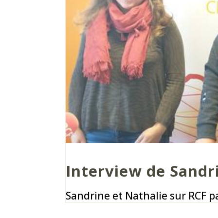
Interview de Sandr
Sandrine et Nathalie sur RCF pa