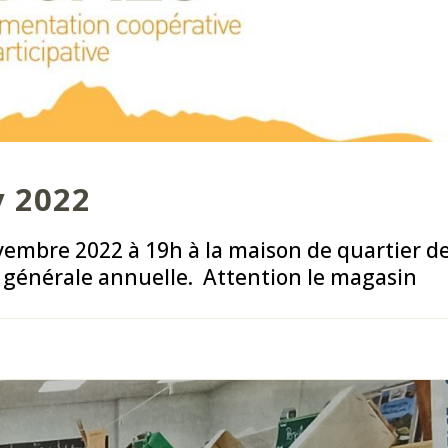
v 2022
vembre 2022 à 19h à la maison de quartier d
générale annuelle. Attention le magasin