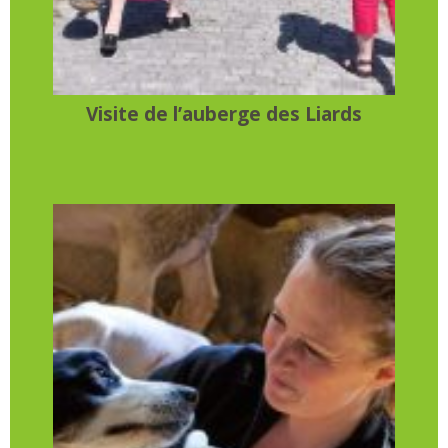
Visite de l’auberge des Liards