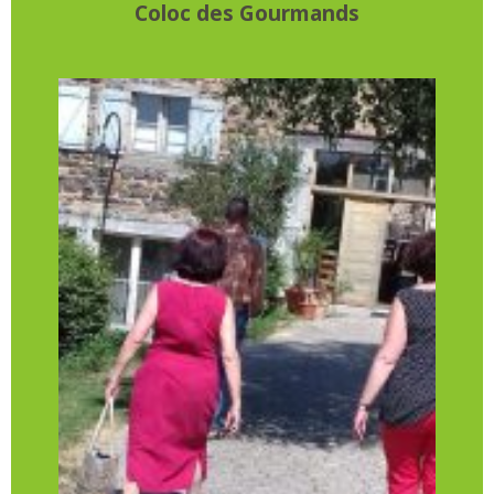
Coloc des Gourmands