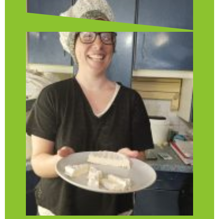
membres ou la lettre hebdomadaire. Vous
pourrez aussi contacter le groupe Appro.