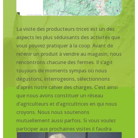
La visite des producteurs·trices est un des
aspects les plus séduisants des activités que
vous pouvez pratiquer à la coop. Avant de
retenir un produit à vendre au magasin, nous
rencontrons chacune des fermes. Il s’agit
toujours de moments sympas où nous
dégustons, interrogeons, sélectionnons
d’après notre cahier des charges. C’est ainsi
que nous avons constituer un réseau
d’agriculteurs et d’agricultrices en qui nous
croyons. Nous nous soutenons
mutuellement aussi parfois. Si vous voulez
participer aux prochaines visites il faudra
être adhérent et surveiller l’agenda des