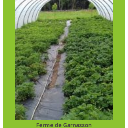
Ferme de Garnasson