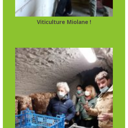
Viticulture Miolane !